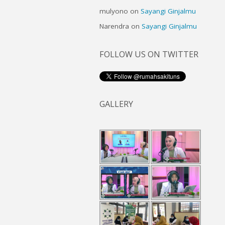
mulyono
on
Sayangi Ginjalmu
Narendra
on
Sayangi Ginjalmu
FOLLOW US ON TWITTER
GALLERY