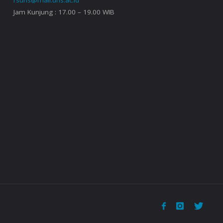
Jam Kunjung : 17.00 – 19.00 WIB