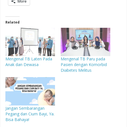
More
Related
Mengenal TB Laten Pada
Mengenal TB Paru pada
Anak dan Dewasa
Pasien dengan Komorbid
Diabetes Melitus
Jangan Sembarangan
Pegang dan Cium Bayi, Ya.
Bisa Bahaya!