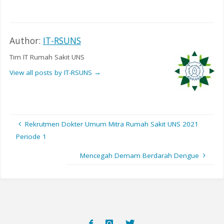
Author:
IT-RSUNS
Tim IT Rumah Sakit UNS
View all posts by IT-RSUNS
→
Rekrutmen Dokter Umum Mitra Rumah Sakit UNS 2021
Periode 1
Mencegah Demam Berdarah Dengue