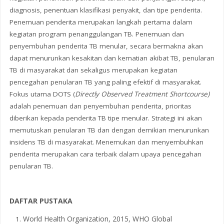
diagnosis, penentuan klasifikasi penyakit, dan tipe penderita.
Penemuan penderita merupakan langkah pertama dalam
kegiatan program penanggulangan TB. Penemuan dan
penyembuhan penderita TB menular, secara bermakna akan
dapat menurunkan kesakitan dan kematian akibat TB, penularan
TB di masyarakat dan sekaligus merupakan kegiatan
pencegahan penularan TB yang paling efektif di masyarakat.
Fokus utama DOTS (
Directly Observed Treatment Shortcourse)
adalah penemuan dan penyembuhan penderita, prioritas
diberikan kepada penderita TB tipe menular. Strategi ini akan
memutuskan penularan TB dan dengan demikian menurunkan
insidens TB di masyarakat. Menemukan dan menyembuhkan
penderita merupakan cara terbaik dalam upaya pencegahan
penularan TB.
DAFTAR PUSTAKA
World Health Organization, 2015, WHO Global