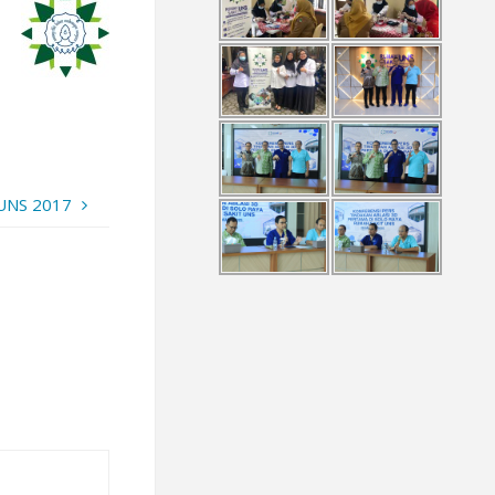
 UNS 2017