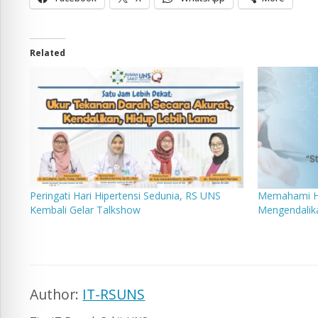
Related
Peringati Hari Hipertensi Sedunia, RS UNS
Memahami Hip
Kembali Gelar Talkshow
Mengendalik
Author:
IT-RSUNS