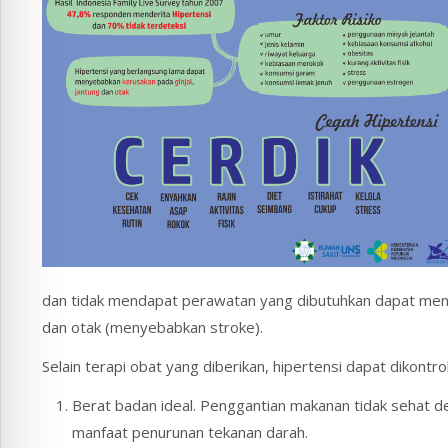
dan tidak mendapat perawatan yang dibutuhkan dapat menimb
dan otak (menyebabkan stroke).
Selain terapi obat yang diberikan, hipertensi dapat dikont
Berat badan ideal. Penggantian makanan tidak seha
manfaat penurunan tekanan darah.