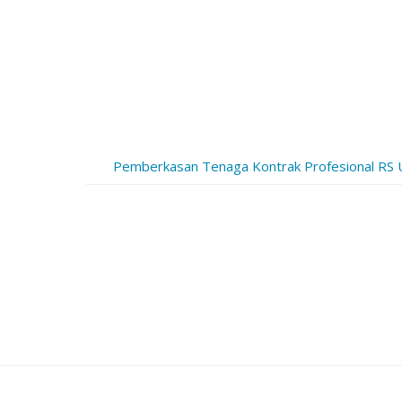
Pemberkasan Tenaga Kontrak Profesional RS