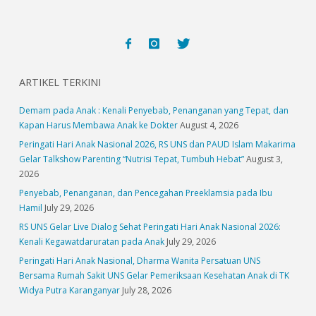
ARTIKEL TERKINI
Demam pada Anak : Kenali Penyebab, Penanganan yang Tepat, dan
Kapan Harus Membawa Anak ke Dokter
August 4, 2026
Peringati Hari Anak Nasional 2026, RS UNS dan PAUD Islam Makarima
Gelar Talkshow Parenting “Nutrisi Tepat, Tumbuh Hebat”
August 3,
2026
Penyebab, Penanganan, dan Pencegahan Preeklamsia pada Ibu
Hamil
July 29, 2026
RS UNS Gelar Live Dialog Sehat Peringati Hari Anak Nasional 2026:
Kenali Kegawatdaruratan pada Anak
July 29, 2026
Peringati Hari Anak Nasional, Dharma Wanita Persatuan UNS
Bersama Rumah Sakit UNS Gelar Pemeriksaan Kesehatan Anak di TK
Widya Putra Karanganyar
July 28, 2026