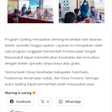
Program Speling merupakan skrining kesehatan dan layanan
dokter spesialis hingga rujukan. Layanan ini merupakan salah
satu program unggulan Pemerintah Provinsi Jawa Tengah.
Masyarakat dapat memeriksakan kesehatan dan konsultasi
dengan dokter spesialis tanpa biaya atau gratis.
Terima Kasih Dinas Kesehatan Kabupaten Sukoharjo,
Puskesmas Kecamatan Gatak, dan Desa Trosemi. Semoga
acara Speling dapat bermanfaat untuk masyarakat yaaa
Sharing is caring
Facebook
X
WhatsApp
More