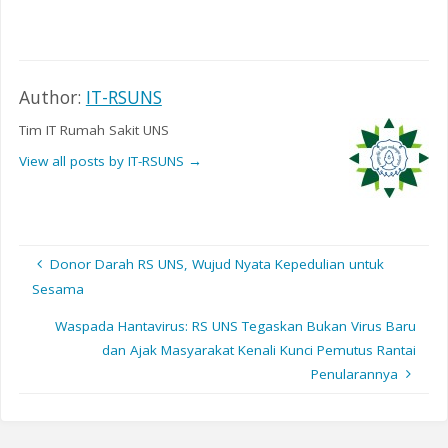
Author:
IT-RSUNS
Tim IT Rumah Sakit UNS
View all posts by IT-RSUNS
→
Donor Darah RS UNS, Wujud Nyata Kepedulian untuk
Sesama
Waspada Hantavirus: RS UNS Tegaskan Bukan Virus Baru
dan Ajak Masyarakat Kenali Kunci Pemutus Rantai
Penularannya