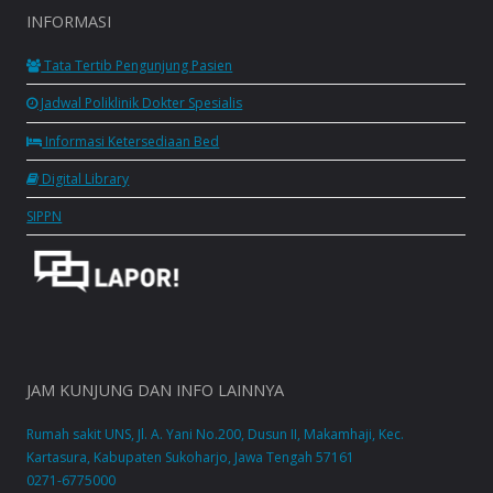
INFORMASI
Tata Tertib Pengunjung Pasien
Jadwal Poliklinik Dokter Spesialis
Informasi Ketersediaan Bed
Digital Library
SIPPN
JAM KUNJUNG DAN INFO LAINNYA
Rumah sakit UNS, Jl. A. Yani No.200, Dusun II, Makamhaji, Kec.
Kartasura, Kabupaten Sukoharjo, Jawa Tengah 57161
0271-6775000